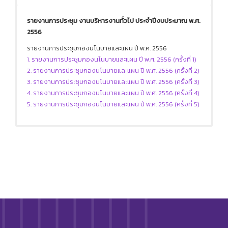
รายงานการประชุม งานบริหารงานทั่วไป ประจำปีงบประมาณ พ.ศ.
2556
รายงานการประชุมกองนโนบายและแผน ปี พ.ศ. 2556
1. รายงานการประชุมกองนโนบายและแผน ปี พ.ศ. 2556 (ครั้งที่ 1)
2. รายงานการประชุมกองนโนบายและแผน ปี พ.ศ. 2556 (ครั้งที่ 2)
3. รายงานการประชุมกองนโนบายและแผน ปี พ.ศ. 2556 (ครั้งที่ 3)
4. รายงานการประชุมกองนโนบายและแผน ปี พ.ศ. 2556 (ครั้งที่ 4)
5. รายงานการประชุมกองนโนบายและแผน ปี พ.ศ. 2556 (ครั้งที่ 5)