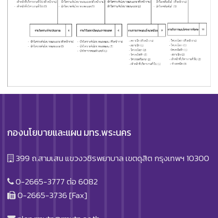
กองนโยบายและแผน มทร.พระนคร
399 ถ.สามเสน แขวงวชิรพยาบาล เขตดุสิต กรุงเทพฯ 10300
0-2665-3777 ต่อ 6082
0-2665-3736 [Fax]