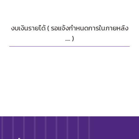
งบเงินรายได้ ( รอแจ้งกำหนดการในภายหลัง
…. )