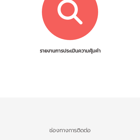
รายงานการประเมินความคุ้มค่า
ช่องทางการติดต่อ