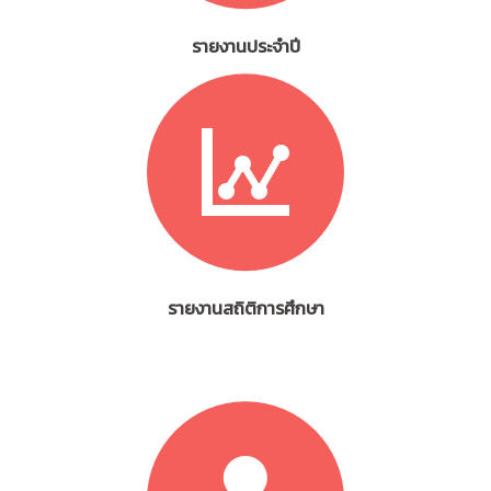
รายงานประจำปี
รายงานสถิติการศึกษา