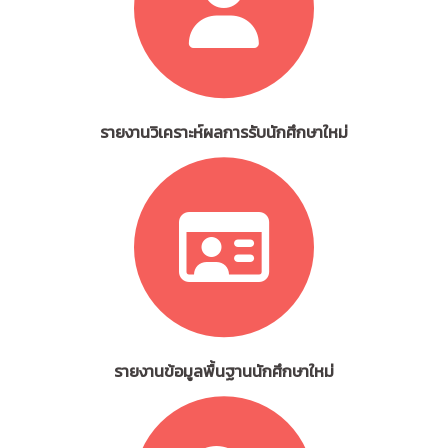
รายงานวิเคราะห์ผลการรับนักศึกษาใหม่
รายงานข้อมูลพื้นฐานนักศึกษาใหม่