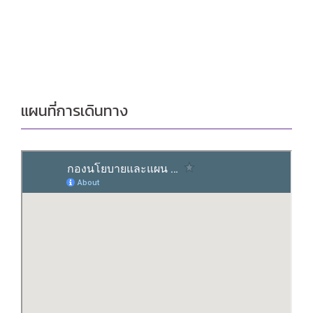
แผนที่การเดินทาง